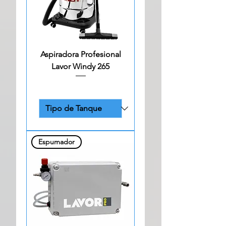
Aspiradora Profesional
Lavor Windy 265
Espumador