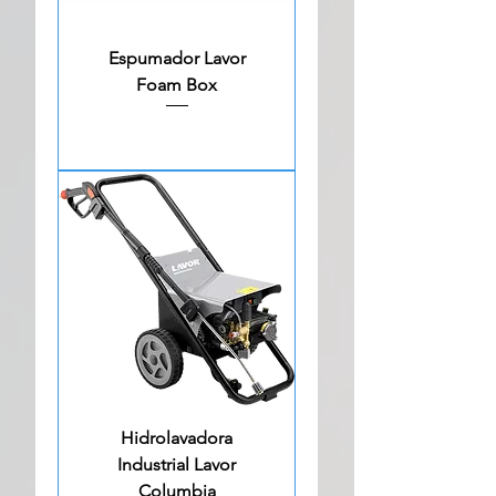
Espumador Lavor
Foam Box
Hidrolavadora
Industrial Lavor
Columbia