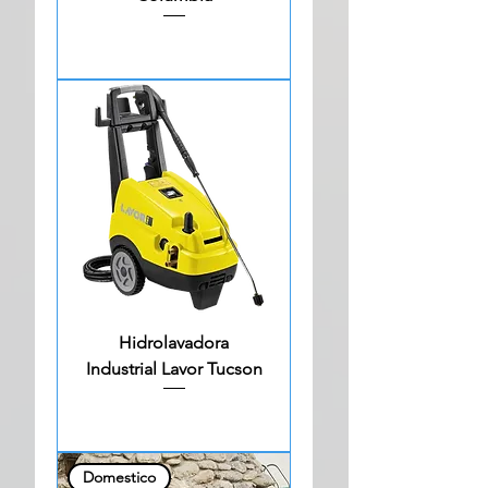
Hidrolavadora
Industrial Lavor Tucson
Domestico