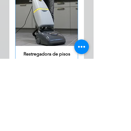
Restregadora de pisos
Lavor Sprinter