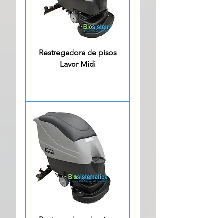
Restregadora de pisos
Lavor Midi