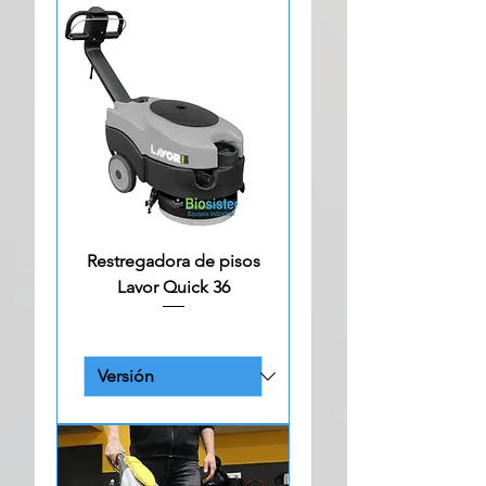
Restregadora de pisos
Lavor Quick 36