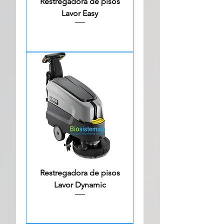
Restregadora de pisos
Lavor Easy
Restregadora de pisos
Lavor Dynamic