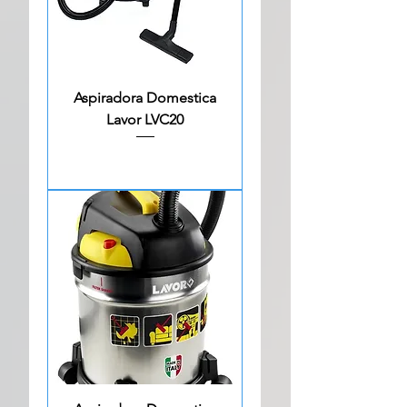
Aspiradora Domestica
Lavor LVC20