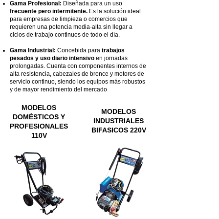
Gama Profesional:
Diseñada para un uso
frecuente pero intermitente.
Es la solución ideal
para empresas de limpieza o comercios que
requieren una potencia media-alta sin llegar a
ciclos de trabajo continuos de todo el día.
Gama Industrial:
Concebida para
trabajos
pesados y uso diario intensivo
en jornadas
prolongadas. Cuenta con componentes internos de
alta resistencia, cabezales de bronce y motores de
servicio continuo, siendo los equipos más robustos
y de mayor rendimiento del mercado
MODELOS
MODELOS
DOMÉSTICOS Y
INDUSTRIALES
PROFESIONALES
BIFASICOS 220V
110V