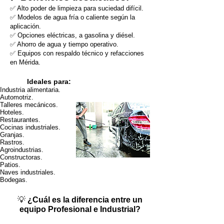
✅ Alto poder de limpieza para suciedad difícil.
✅ Modelos de agua fría o caliente según la
aplicación.
✅ Opciones eléctricas, a gasolina y diésel.
✅ Ahorro de agua y tiempo operativo.
✅ Equipos con respaldo técnico y refacciones
en Mérida.
Ideales para:
Industria alimentaria.
Automotriz.
Talleres mecánicos.
Hoteles.
Restaurantes.
Cocinas industriales.
Granjas.
Rastros.
Agroindustrias.
Constructoras.
Patios.
Naves industriales.
Bodegas.
💡
¿Cuál es la diferencia entre un
equipo Profesional e Industrial?