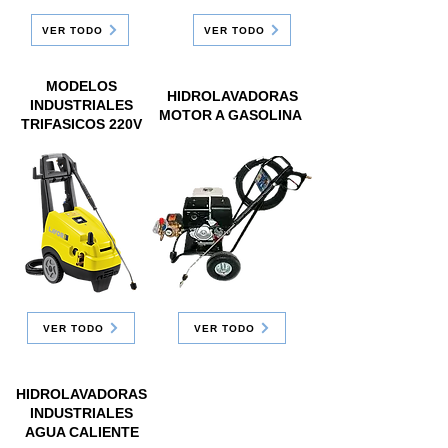
VER TODO
VER TODO
MODELOS
HIDROLAVADORAS
INDUSTRIALES
MOTOR A GASOLINA
TRIFASICOS 220V
VER TODO
VER TODO
HIDROLAVADORAS
INDUSTRIALES
AGUA CALIENTE