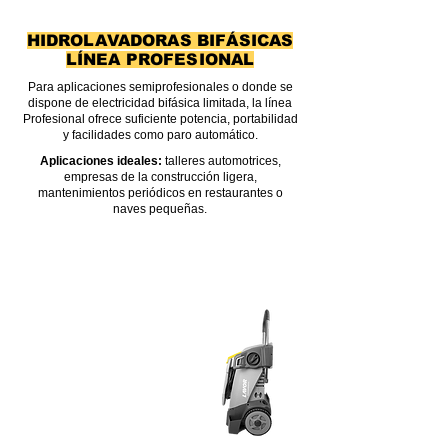
HIDROLAVADORAS BIFÁSICAS
LÍNEA PROFESIONAL
Para aplicaciones semiprofesionales o donde se
dispone de electricidad bifásica limitada, la línea
Profesional ofrece suficiente potencia, portabilidad
y facilidades como paro automático.
Aplicaciones ideales:
talleres automotrices,
empresas de la construcción ligera,
mantenimientos periódicos en restaurantes o
naves pequeñas.