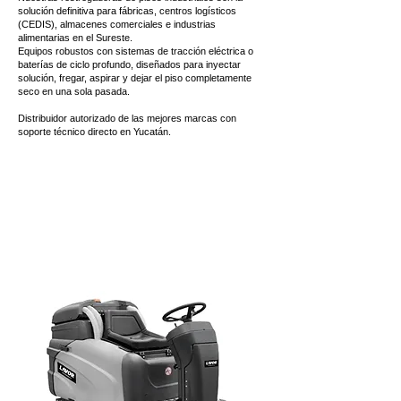
solución definitiva para fábricas, centros logísticos
(CEDIS), almacenes comerciales e industrias
alimentarias en el Sureste.
Equipos robustos con sistemas de tracción eléctrica o
baterías de ciclo profundo, diseñados para inyectar
solución, fregar, aspirar y dejar el piso completamente
seco en una sola pasada.
Distribuidor autorizado de las mejores marcas con
soporte técnico directo en Yucatán.