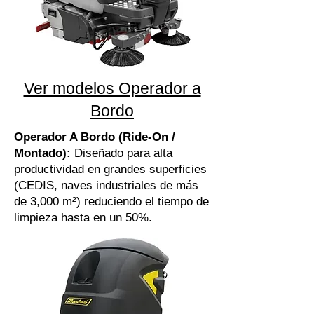
Ver modelos Operador a
Bordo
Operador A Bordo (Ride-On /
Montado):
Diseñado para alta
productividad en grandes superficies
(CEDIS, naves industriales de más
de 3,000 m²) reduciendo el tiempo de
limpieza hasta en un 50%.