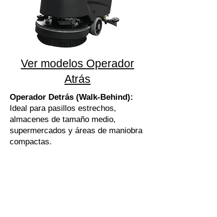
Ver modelos Operador
Atrás
Operador Detrás (Walk-Behind):
Ideal para pasillos estrechos,
almacenes de tamaño medio,
supermercados y áreas de maniobra
compactas.