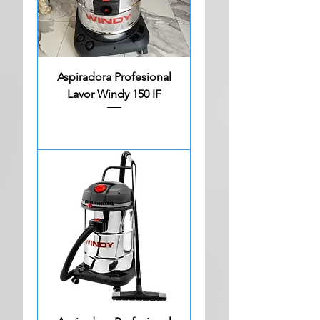
Aspiradora Profesional
Lavor Windy 150 IF