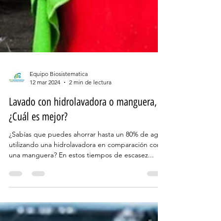
Equipo Biosistematica
12 mar 2024
2 min de lectura
Lavado con hidrolavadora o manguera,
¿Cuál es mejor?
¿Sabías que puedes ahorrar hasta un 80% de agua
utilizando una hidrolavadora en comparación con
una manguera? En estos tiempos de escasez...