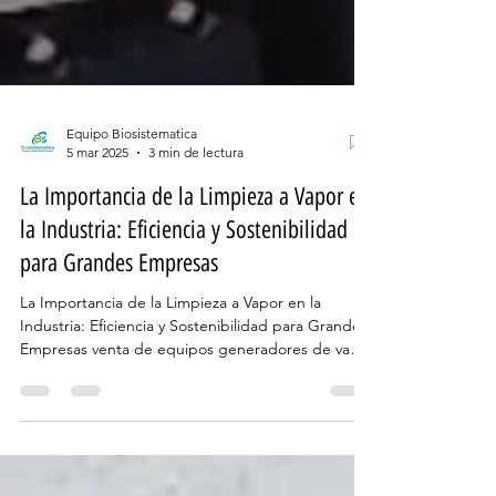
Equipo Biosistematica
5 mar 2025
3 min de lectura
La Importancia de la Limpieza a Vapor en
la Industria: Eficiencia y Sostenibilidad
para Grandes Empresas
La Importancia de la Limpieza a Vapor en la
Industria: Eficiencia y Sostenibilidad para Grandes
Empresas venta de equipos generadores de vapor
en mexico