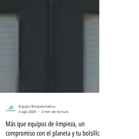
Equipo Biosistematica
6 ago 2024
2 min de lectura