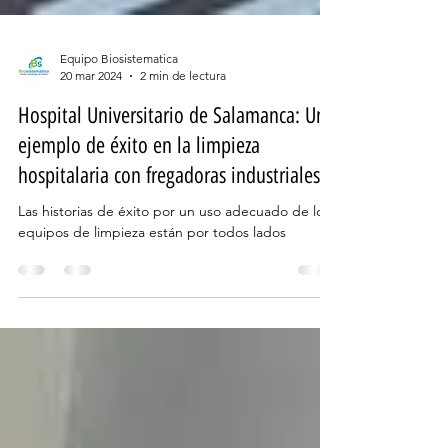
Equipo Biosistematica
20 mar 2024
2 min de lectura
Hospital Universitario de Salamanca: Un
ejemplo de éxito en la limpieza
hospitalaria con fregadoras industriales
Las historias de éxito por un uso adecuado de los
equipos de limpieza están por todos lados