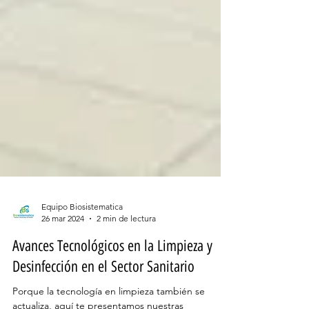
Equipo Biosistematica
26 mar 2024
2 min de lectura
Avances Tecnológicos en la Limpieza y
Desinfección en el Sector Sanitario