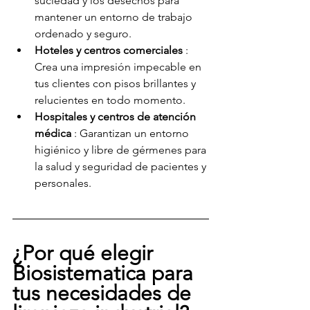
suciedad y los desechos para 
mantener un entorno de trabajo 
ordenado y seguro.
Hoteles y centros comerciales
 : 
Crea una impresión impecable en 
tus clientes con pisos brillantes y 
relucientes en todo momento.
Hospitales y centros de atención 
médica
 : Garantizan un entorno 
higiénico y libre de gérmenes para 
la salud y seguridad de pacientes y 
personales.
¿Por qué elegir 
Biosistematica para 
tus necesidades de 