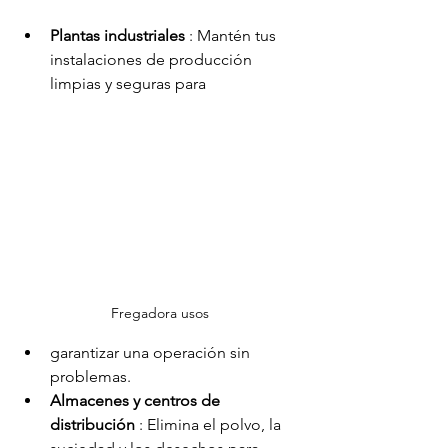
Plantas industriales
 : Mantén tus 
instalaciones de producción 
limpias y seguras para 
Fregadora usos
garantizar una operación sin 
problemas.
Almacenes y centros de 
distribución
 : Elimina el polvo, la 