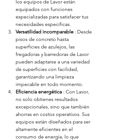
los equipos de Lavor están 
equipados con funciones 
especializadas para satisfacer tus 
necesidades específicas.
Versatilidad incomparable
 : Desde 
pisos de concreto hasta 
superficies de azulejos, las 
fregadoras y barredoras de Lavor 
pueden adaptarse a una variedad 
de superficies con facilidad, 
garantizando una limpieza 
impecable en todo momento.
Eficiencia energética
 : Con Lavor, 
no solo obtienes resultados 
excepcionales, sino que también 
ahorras en costos operativos. Sus 
equipos están diseñados para ser 
altamente eficientes en el 
consumo de energía, lo que 