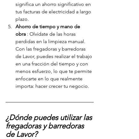
significa un ahorro significativo en 
tus facturas de electricidad a largo 
plazo.
Ahorro de tiempo y mano de 
obra
 : Olvídate de las horas 
perdidas en la limpieza manual. 
Con las fregadoras y barredoras 
de Lavor, puedes realizar el trabajo 
en una fracción del tiempo y con 
menos esfuerzo, lo que te permite 
enfocarte en lo que realmente 
importa: hacer crecer tu negocio.
¿Dónde puedes utilizar las 
fregadoras y barredoras 
de Lavor?