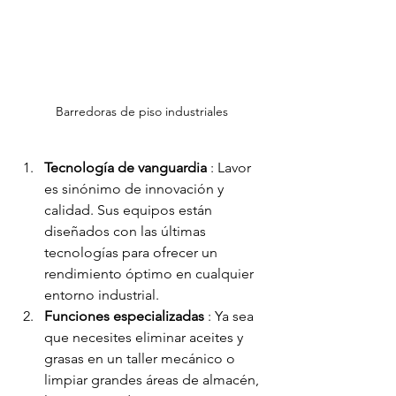
Barredoras de piso industriales
Tecnología de vanguardia
 : Lavor 
es sinónimo de innovación y 
calidad. Sus equipos están 
diseñados con las últimas 
tecnologías para ofrecer un 
rendimiento óptimo en cualquier 
entorno industrial.
Funciones especializadas
 : Ya sea 
que necesites eliminar aceites y 
grasas en un taller mecánico o 
limpiar grandes áreas de almacén, 