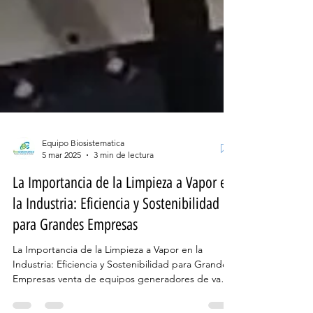
Equipo Biosistematica
5 mar 2025
3 min de lectura
La Importancia de la Limpieza a Vapor en
la Industria: Eficiencia y Sostenibilidad
para Grandes Empresas
La Importancia de la Limpieza a Vapor en la
Industria: Eficiencia y Sostenibilidad para Grandes
Empresas venta de equipos generadores de vapor