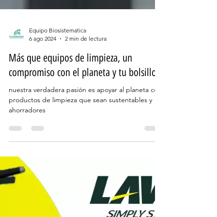
Equipo Biosistematica
6 ago 2024
2 min de lectura
Más que equipos de limpieza, un
compromiso con el planeta y tu bolsillo
nuestra verdadera pasión es apoyar al planeta con
productos de limpieza que sean sustentables y
ahorradores