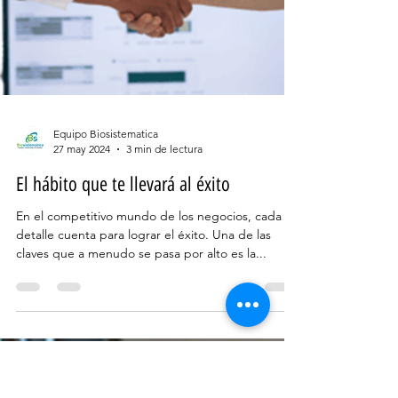
Equipo Biosistematica
27 may 2024
3 min de lectura
El hábito que te llevará al éxito
En el competitivo mundo de los negocios, cada
detalle cuenta para lograr el éxito. Una de las
claves que a menudo se pasa por alto es la...