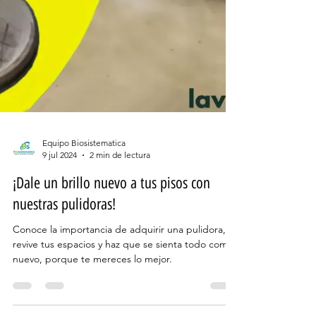
Equipo Biosistematica
9 jul 2024
2 min de lectura
¡Dale un brillo nuevo a tus pisos con
nuestras pulidoras!
Conoce la importancia de adquirir una pulidora,
revive tus espacios y haz que se sienta todo como