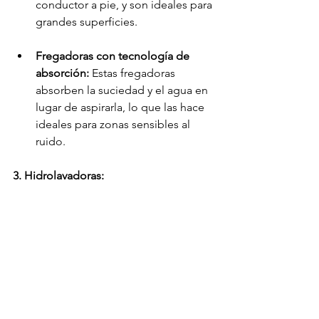
conductor a pie, y son ideales para 
grandes superficies.
Fregadoras con tecnología de 
absorción:
 Estas fregadoras 
absorben la suciedad y el agua en 
lugar de aspirarla, lo que las hace 
ideales para zonas sensibles al 
ruido.
3. Hidrolavadoras: